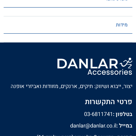
מידות
יצור, ייבוא ושיווק: תיקים, ארנקים, מזוודות ואביזרי אופנה
פרטי התקשרות
בטלפון :
03-6811741
במייל :
danlar@danlar.co.il