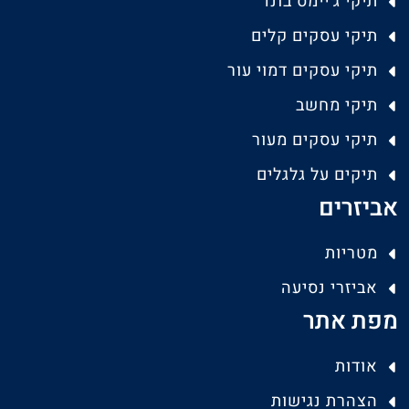
תיקי ג'יימס בונד
תיקי עסקים קלים
תיקי עסקים דמוי עור
תיקי מחשב
תיקי עסקים מעור
תיקים על גלגלים
אביזרים
מטריות
אביזרי נסיעה
מפת אתר
אודות
הצהרת נגישות