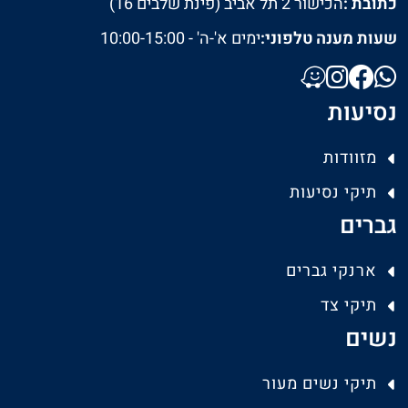
כתובת :
הכישור 2 תל אביב (פינת שלבים 16)
שעות מענה טלפוני:
ימים א'-ה' - 10:00-15:00
נסיעות
מזוודות
תיקי נסיעות
גברים
ארנקי גברים
תיקי צד
נשים
תיקי נשים מעור