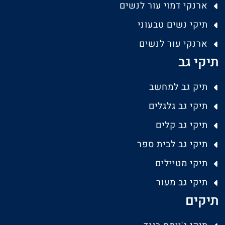
ארנקי דמוי עור לנשים
תיקי נשים טבעוני
ארנקי עור לנשים
תיקי גב
תיק גב למחשב
תיקי גב גלגלים
תיקי גב קלים
תיקי גב לבית ספר
תיקי מטיילים
תיקי גב מעור
תיקים