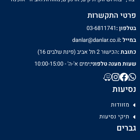
פרטי התקשרות
בטלפון :
03-6811741
במייל :
danlar@danlar.co.il
כתובת :
הכישור 2 תל אביב (פינת שלבים 16)
שעות מענה טלפוני:
ימים א'-ה' - 10:00-15:00
נסיעות
מזוודות
תיקי נסיעות
גברים