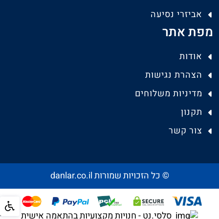
אביזרי נסיעה
מפת אתר
אודות
הצהרת נגישות
מדיניות משלוחים
תקנון
צור קשר
© כל הזכויות שמורות danlar.co.il
סלסי.נט - חנויות מקצועיות בהתאמה אישית