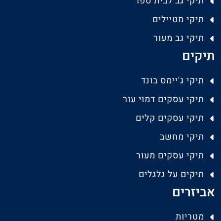
תיקי גב לבית ספר
תיקי מטיילים
תיקי גב מעור
תיקים
תיקי ג'יימס בונד
תיקי עסקים דמוי עור
תיקי עסקים קלים
תיקי מחשב
תיקי עסקים מעור
תיקים על גלגלים
אביזרים
מטריות