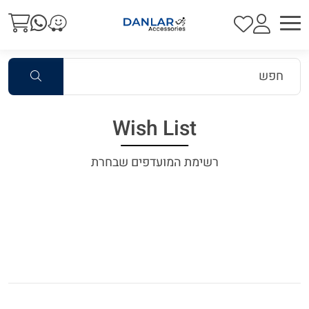
Wish List
רשימת המועדפים שבחרת
לא נמצא