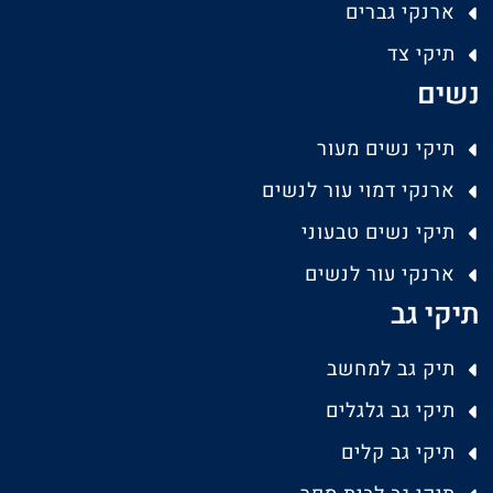
ארנקי גברים
תיקי צד
נשים
תיקי נשים מעור
ארנקי דמוי עור לנשים
תיקי נשים טבעוני
ארנקי עור לנשים
תיקי גב
תיק גב למחשב
תיקי גב גלגלים
תיקי גב קלים