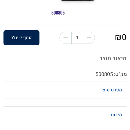
₪0
הוסף לעגלה
תיאור מוצר
מק"ט:
500805
מפרט מוצר
מידות