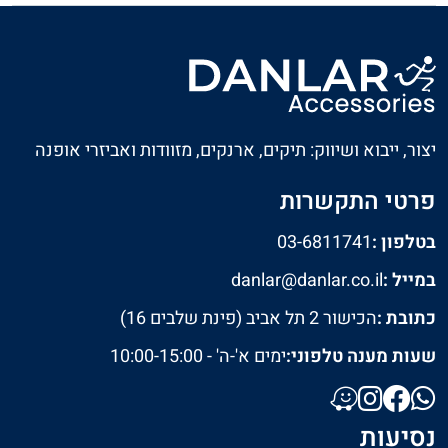
יצור, ייבוא ושיווק: תיקים, ארנקים, מזוודות ואביזרי אופנה
פרטי התקשרות
בטלפון :
03-6811741
במייל :
danlar@danlar.co.il
כתובת :
הכישור 2 תל אביב (פינת שלבים 16)
שעות מענה טלפוני:
ימים א'-ה' - 10:00-15:00
נסיעות