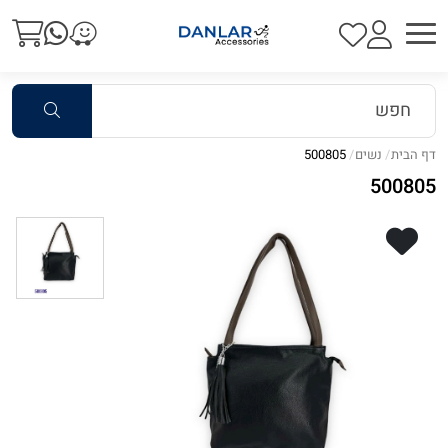
דף הבית
נשים
500805
500805