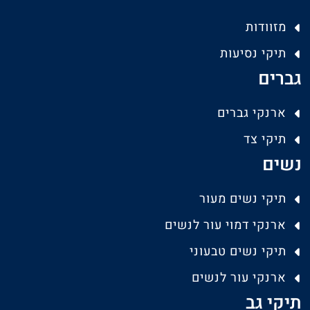
מזוודות
תיקי נסיעות
גברים
ארנקי גברים
תיקי צד
נשים
תיקי נשים מעור
ארנקי דמוי עור לנשים
תיקי נשים טבעוני
ארנקי עור לנשים
תיקי גב