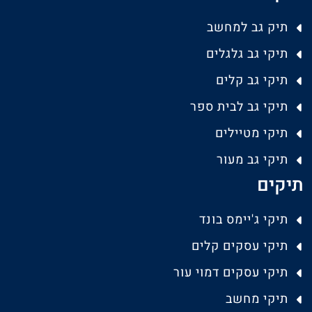
תיק גב למחשב
תיקי גב גלגלים
תיקי גב קלים
תיקי גב לבית ספר
תיקי מטיילים
תיקי גב מעור
תיקים
תיקי ג'יימס בונד
תיקי עסקים קלים
תיקי עסקים דמוי עור
תיקי מחשב