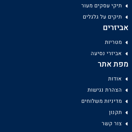
תיקי עסקים מעור
תיקים על גלגלים
אביזרים
מטריות
אביזרי נסיעה
מפת אתר
אודות
הצהרת נגישות
מדיניות משלוחים
תקנון
צור קשר