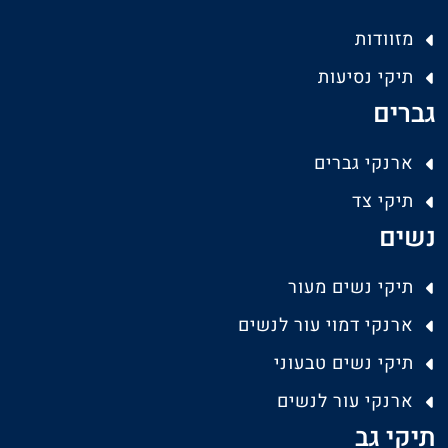
מזוודות
תיקי נסיעות
גברים
ארנקי גברים
תיקי צד
נשים
תיקי נשים מעור
ארנקי דמוי עור לנשים
תיקי נשים טבעוני
ארנקי עור לנשים
תיקי גב