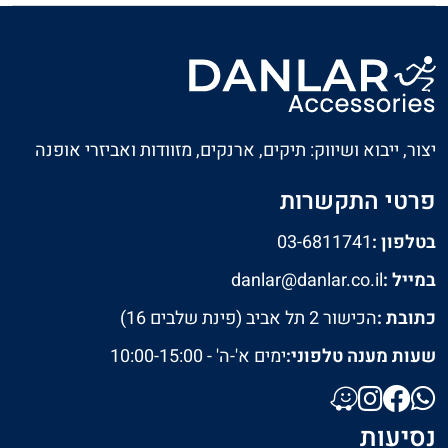
יצור, ייבוא ושיווק: תיקים, ארנקים, מזוודות ואביזרי אופנה
פרטי התקשרות
בטלפון :
03-6811741
במייל :
danlar@danlar.co.il
כתובת :
הכישור 2 תל אביב (פינת שלבים 16)
שעות מענה טלפוני:
ימים א'-ה' - 10:00-15:00
נסיעות