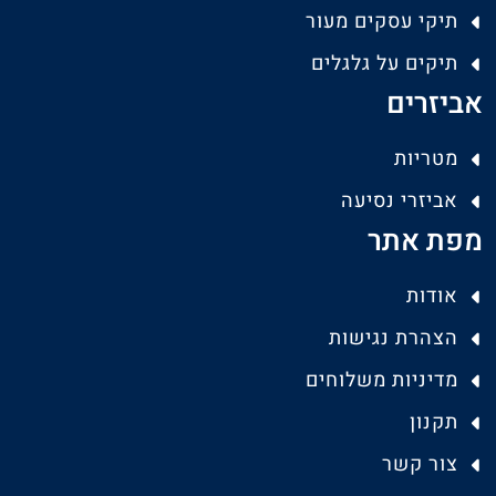
תיקי עסקים מעור
תיקים על גלגלים
אביזרים
מטריות
אביזרי נסיעה
מפת אתר
אודות
הצהרת נגישות
מדיניות משלוחים
תקנון
צור קשר