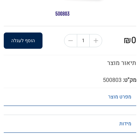
₪0
הוסף לעגלה
תיאור מוצר
מק"ט:
500803
מפרט מוצר
מידות