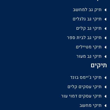
תיק גב למחשב
תיקי גב גלגלים
תיקי גב קלים
תיקי גב לבית ספר
תיקי מטיילים
תיקי גב מעור
תיקים
תיקי ג'יימס בונד
תיקי עסקים קלים
תיקי עסקים דמוי עור
תיקי מחשב