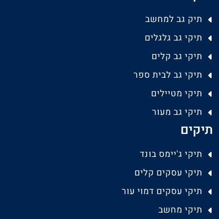
תיק גב למחשב
תיקי גב גלגלים
תיקי גב קלים
תיקי גב לבית ספר
תיקי מטיילים
תיקי גב מעור
תיקים
תיקי ג'יימס בונד
תיקי עסקים קלים
תיקי עסקים דמוי עור
תיקי מחשב