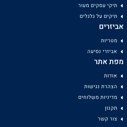
תיקי עסקים מעור
תיקים על גלגלים
אביזרים
מטריות
אביזרי נסיעה
מפת אתר
אודות
הצהרת נגישות
מדיניות משלוחים
תקנון
צור קשר