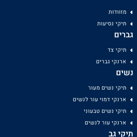
מזוודות
תיקי נסיעות
גברים
תיקי צד
ארנקי גברים
נשים
תיקי נשים מעור
ארנקי דמוי עור לנשים
תיקי נשים טבעוני
ארנקי עור לנשים
תיקי גב