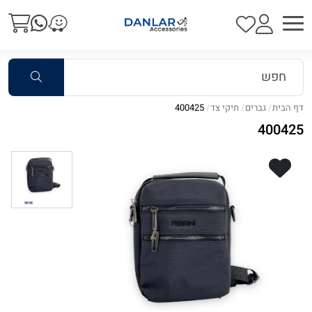
דף הבית
גברים
תיקי צד
400425
400425