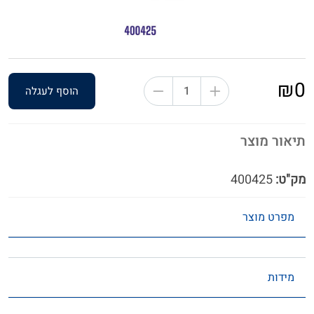
₪0
הוסף לעגלה
תיאור מוצר
מק"ט:
400425
מפרט מוצר
מידות