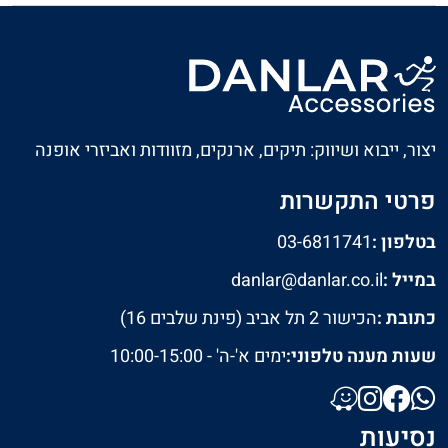
יצור, ייבוא ושיווק: תיקים, ארנקים, מזוודות ואביזרי אופנה
פרטי התקשרות
בטלפון :
03-6811741
במייל :
danlar@danlar.co.il
כתובת :
הכישור 2 תל אביב (פינת שלבים 16)
שעות מענה טלפוני:
ימים א'-ה' - 10:00-15:00
נסיעות