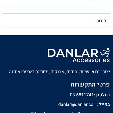
מידות
יצור, ייבוא ושיווק: תיקים, ארנקים, מזוודות ואביזרי אופנה
פרטי התקשרות
בטלפון :
03-6811741
במייל :
danlar@danlar.co.il