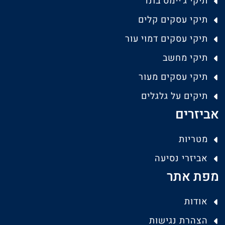
תיקי ג'יימס בונד
תיקי עסקים קלים
תיקי עסקים דמוי עור
תיקי מחשב
תיקי עסקים מעור
תיקים על גלגלים
אביזרים
מטריות
אביזרי נסיעה
מפת אתר
אודות
הצהרת נגישות