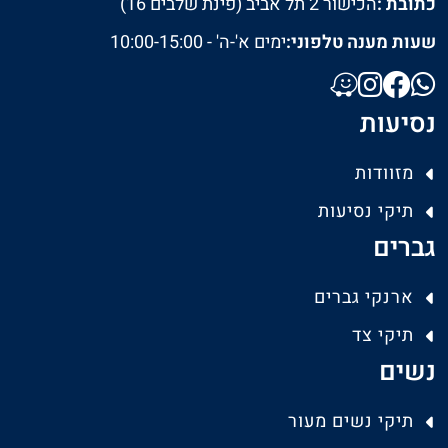
כתובת :
הכישור 2 תל אביב (פינת שלבים 16)
שעות מענה טלפוני:
ימים א'-ה' - 10:00-15:00
נסיעות
מזוודות
תיקי נסיעות
גברים
ארנקי גברים
תיקי צד
נשים
תיקי נשים מעור