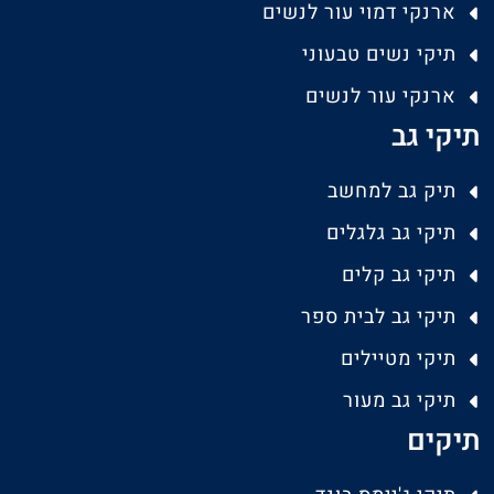
ארנקי דמוי עור לנשים
תיקי נשים טבעוני
ארנקי עור לנשים
תיקי גב
תיק גב למחשב
תיקי גב גלגלים
תיקי גב קלים
תיקי גב לבית ספר
תיקי מטיילים
תיקי גב מעור
תיקים