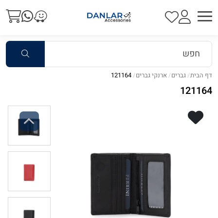
דף הבית
גברים
ארנקי גברים
121164
121164
Previous