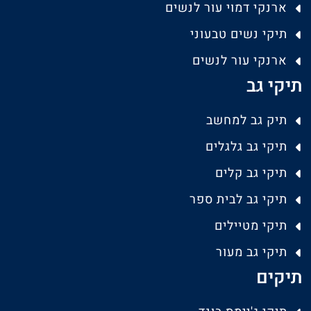
ארנקי דמוי עור לנשים
תיקי נשים טבעוני
ארנקי עור לנשים
תיקי גב
תיק גב למחשב
תיקי גב גלגלים
תיקי גב קלים
תיקי גב לבית ספר
תיקי מטיילים
תיקי גב מעור
תיקים