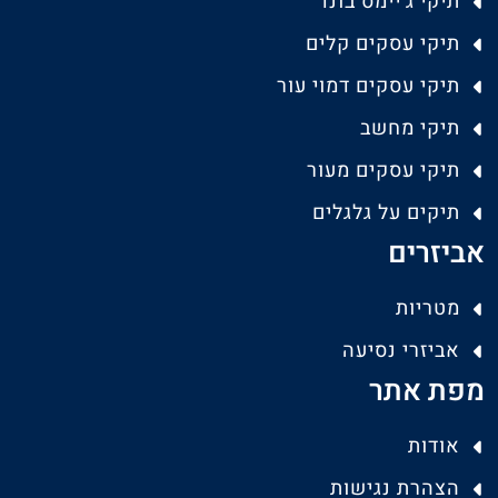
תיקי ג'יימס בונד
תיקי עסקים קלים
תיקי עסקים דמוי עור
תיקי מחשב
תיקי עסקים מעור
תיקים על גלגלים
אביזרים
מטריות
אביזרי נסיעה
מפת אתר
אודות
הצהרת נגישות