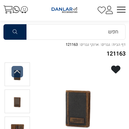
דף הבית
גברים
ארנקי גברים
121163
121163
Previous