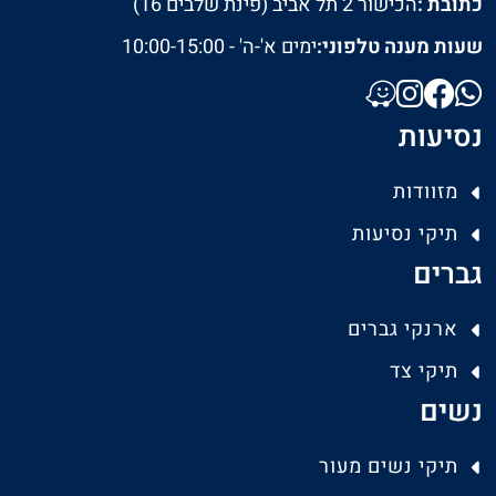
כתובת :
הכישור 2 תל אביב (פינת שלבים 16)
שעות מענה טלפוני:
ימים א'-ה' - 10:00-15:00
נסיעות
מזוודות
תיקי נסיעות
גברים
ארנקי גברים
תיקי צד
נשים
תיקי נשים מעור