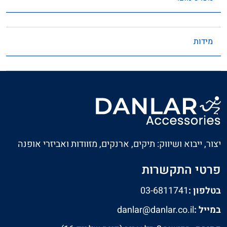
מידות
יצור, ייבוא ושיווק: תיקים, ארנקים, מזוודות ואביזרי אופנה
פרטי התקשרות
בטלפון :
03-6811741
במייל :
danlar@danlar.co.il