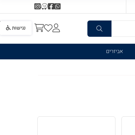
נגישות
אביזרים