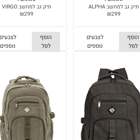
תיק גב למחשב ALPHA
תיק גב למחשב VIRGO
₪299
₪299
הוסף
לצבעים
הוסף
לצבעים
לסל
נוספים
לסל
נוספים