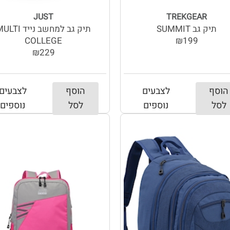
JUST
TREKGEAR
תיק גב SUMMIT
תיק גב למחשב נייד TI
COLLEGE
₪199
₪229
הוסף
לצבעים
הוסף
לצבעים
לסל
נוספים
לסל
נוספים