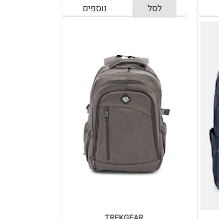
לסל
נוספים
TREKGEAR