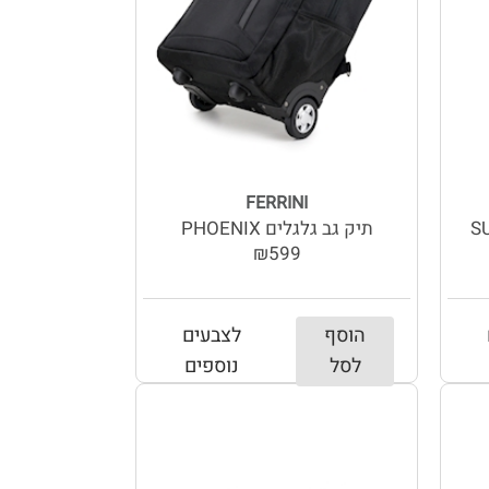
FERRINI
תיק גב גלגלים PHOENIX
₪599
הוסף
לצבעים
לסל
נוספים