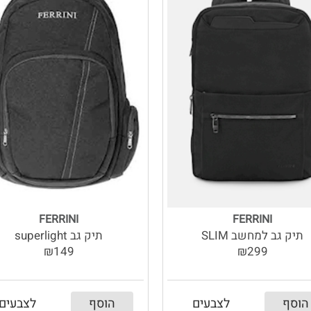
FERRINI
FERRINI
תיק גב למחשב SLIM
תיק גב superlight
₪149
₪299
הוסף
לצבעים
הוסף
לצבעים