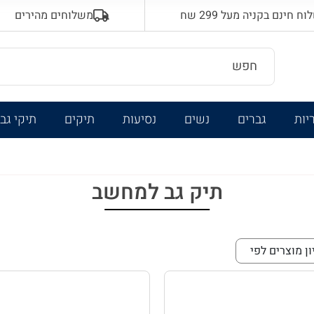
 חינם בקניה מעל 299 שח
משלוחים מהירים
יות
גברים
נשים
נסיעות
תיקים
תיקי גב
תיק גב למחשב
ון מוצרים לפי