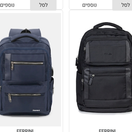
לסל
נוספים
לסל
נוספים
FERRINI
FERRINI