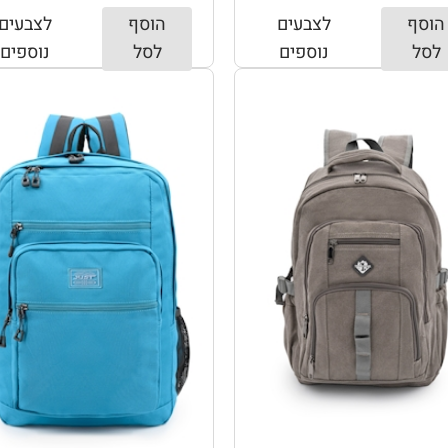
הוסף
לצבעים
הוסף
לצבעים
לסל
נוספים
לסל
נוספים