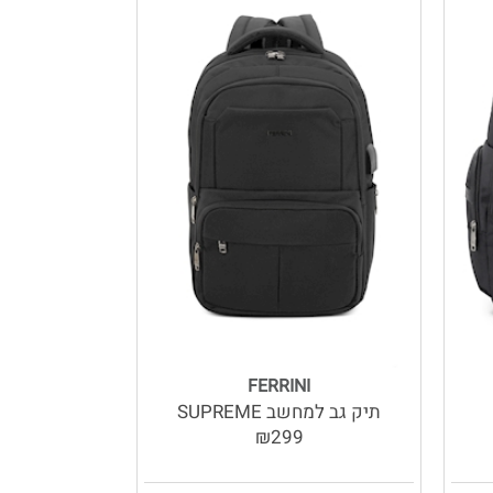
FERRINI
תיק גב למחשב SUPREME
₪299