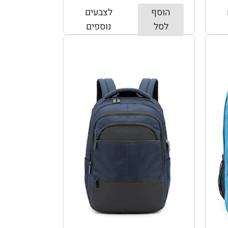
הוסף
לצבעים
לסל
נוספים