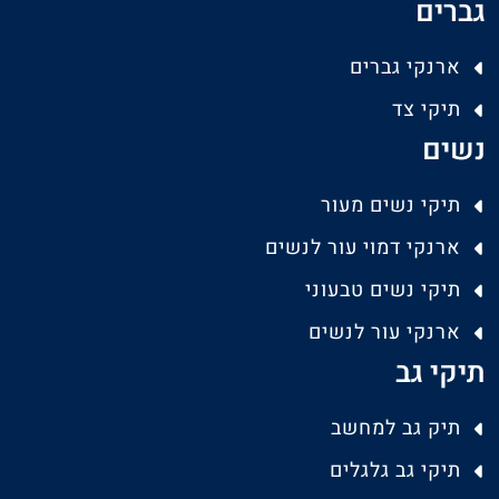
גברים
ארנקי גברים
תיקי צד
נשים
תיקי נשים מעור
ארנקי דמוי עור לנשים
תיקי נשים טבעוני
ארנקי עור לנשים
תיקי גב
תיק גב למחשב
תיקי גב גלגלים