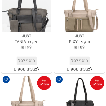
JUST
JUST
תיק צד PIXY
תיק צד TANIA
₪199
₪189
הוסף לסל
הוסף לסל
לצבעים נוספים
לצבעים נוספים