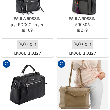
PAULA ROSSINI
PAULA ROSSINI
500806
תיק צד ROCCO קטן
₪169
₪219
הוסף לסל
הוסף לסל
לצבעים נוספים
לצבעים נוספים