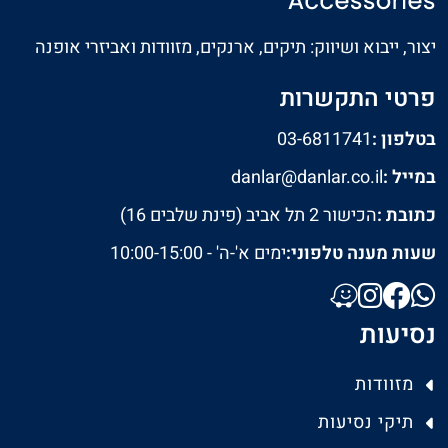
יצור, ייבוא ושיווק: תיקים, ארנקים, מזוודות ואביזרי אופנה
פרטי התקשרות
בטלפון :
03-6811741
במייל :
danlar@danlar.co.il
כתובת :
הכישור 2 תל אביב (פינת שלבים 16)
שעות מענה טלפוני:
ימים א'-ה' - 10:00-15:00
נסיעות
מזוודות
תיקי נסיעות