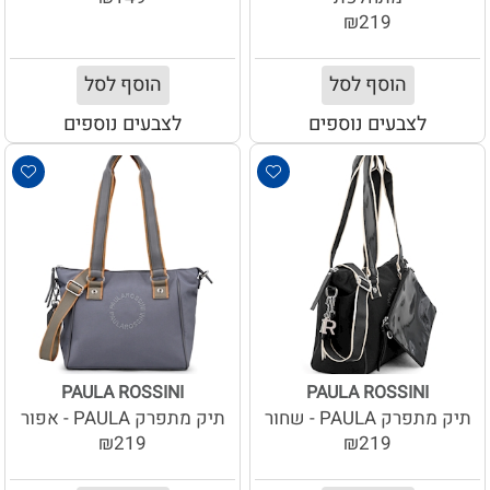
₪219
הוסף לסל
הוסף לסל
לצבעים נוספים
לצבעים נוספים
PAULA ROSSINI
PAULA ROSSINI
תיק מתפרק PAULA - שחור
תיק מתפרק PAULA - אפור
₪219
₪219