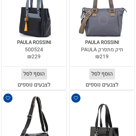
PAULA ROSSINI
PAULA ROSSINI
תיק מתפרק PAULA
500524
₪229
₪219
הוסף לסל
הוסף לסל
לצבעים נוספים
לצבעים נוספים