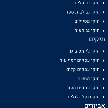
תיקי גב קלים
תיקי גב לבית ספר
תיקי מטיילים
תיקי גב מעור
תיקים
תיקי ג'יימס בונד
תיקי עסקים דמוי עור
תיקי עסקים קלים
תיקי מחשב
תיקי עסקים מעור
תיקים על גלגלים
אביזרים