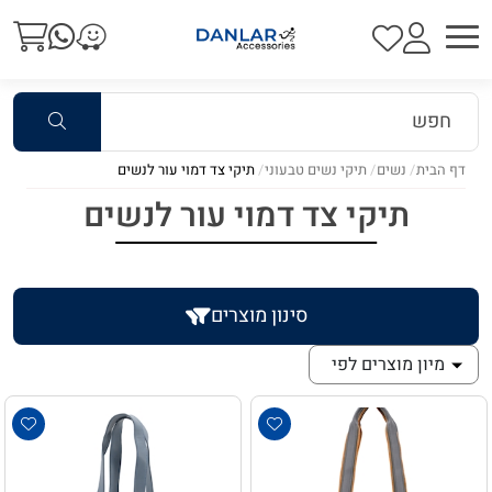
דף הבית
נשים
תיקי נשים טבעוני
תיקי צד דמוי עור לנשים
תיקי צד דמוי עור לנשים
סינון מוצרים
מיון מוצרים לפי