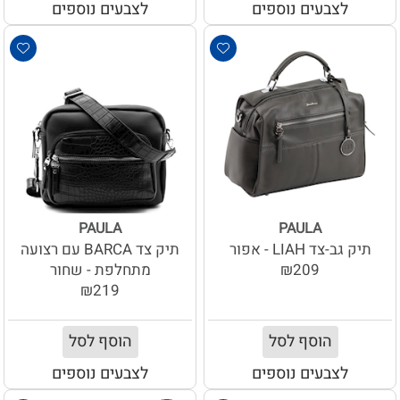
לצבעים נוספים
לצבעים נוספים
PAULA
PAULA
תיק גב-צד LIAH - אפור
תיק צד BARCA עם רצועה
₪209
מתחלפת - שחור
₪219
הוסף לסל
הוסף לסל
לצבעים נוספים
לצבעים נוספים