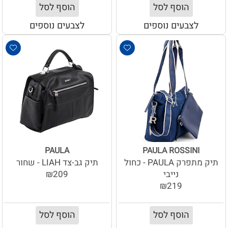
הוסף לסל
הוסף לסל
לצבעים נוספים
לצבעים נוספים
PAULA
PAULA ROSSINI
תיק מתפרק PAULA - כחול
תיק גב-צד LIAH - שחור
נייבי
₪209
₪219
הוסף לסל
הוסף לסל