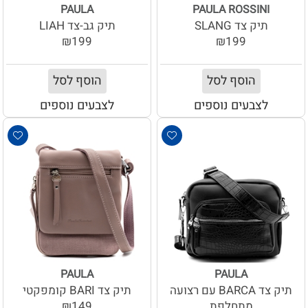
PAULA
PAULA ROSSINI
תיק צד SLANG
תיק גב-צד LIAH
₪199
₪199
הוסף לסל
הוסף לסל
לצבעים נוספים
לצבעים נוספים
PAULA
PAULA
תיק צד BARCA עם רצועה
תיק צד BARI קומפקטי
מתחלפת
₪149