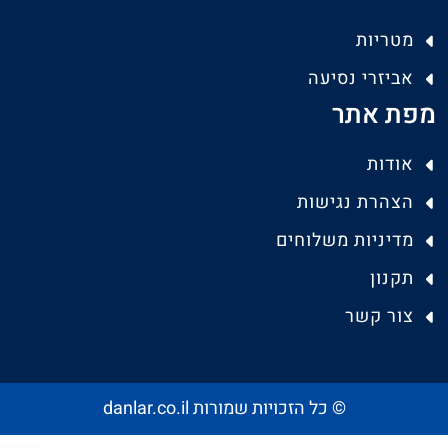
מטריות
אביזרי נסיעה
מפת אתר
אודות
הצהרת נגישות
מדיניות משלוחים
תקנון
צור קשר
© כל הזכויות שמורות danlar.co.il