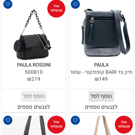
PAULA ROSSINI
PAULA
תיק צד BARI קומפקטי - שחור
500810
₪219
₪149
הוסף לסל
הוסף לסל
לצבעים נוספים
לצבעים נוספים