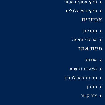
תיקי עסקים מעור
תיקים על גלגלים
אביזרים
מטריות
אביזרי נסיעה
מפת אתר
אודות
הצהרת נגישות
מדיניות משלוחים
תקנון
צור קשר