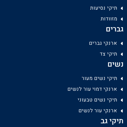
תיקי נסיעות
מזוודות
גברים
ארנקי גברים
תיקי צד
נשים
תיקי נשים מעור
ארנקי דמוי עור לנשים
תיקי נשים טבעוני
ארנקי עור לנשים
תיקי גב