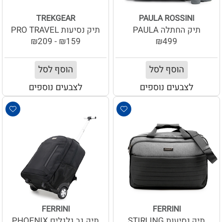
TREKGEAR
PAULA ROSSINI
תיק החתלה PAULA
תיק נסיעות PRO TRAVEL
₪159 - ₪209
₪499
הוסף לסל
הוסף לסל
לצבעים נוספים
לצבעים נוספים
FERRINI
FERRINI
תיק נסיעות STIRLING
תיק גב גלגלים PHOENIX