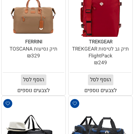
FERRINI
TREKGEAR
תיק גב לטיסות TREKGEAR
תיק נסיעות TOSCANA
₪329
FlightPack
₪249
הוסף לסל
הוסף לסל
לצבעים נוספים
לצבעים נוספים