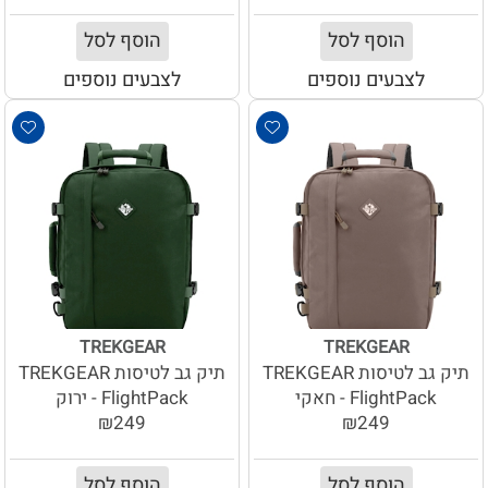
הוסף לסל
הוסף לסל
לצבעים נוספים
לצבעים נוספים
TREKGEAR
TREKGEAR
תיק גב לטיסות TREKGEAR
תיק גב לטיסות TREKGEAR
FlightPack - חאקי
FlightPack - ירוק
₪249
₪249
הוסף לסל
הוסף לסל