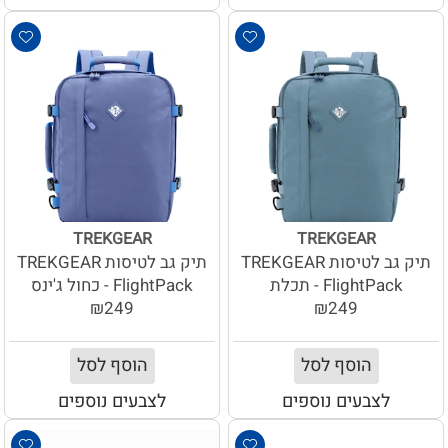
TREKGEAR
TREKGEAR
תיק גב לטיסות TREKGEAR
תיק גב לטיסות TREKGEAR
FlightPack - תכלת
FlightPack - כחול ג'ינס
₪249
₪249
הוסף לסל
הוסף לסל
לצבעים נוספים
לצבעים נוספים