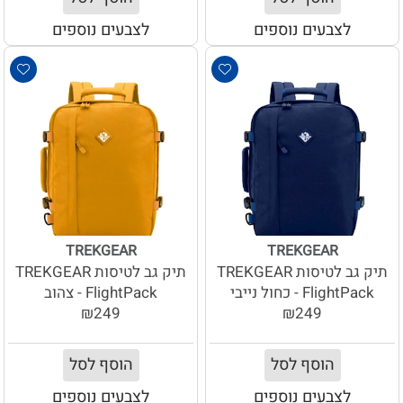
לצבעים נוספים
לצבעים נוספים
TREKGEAR
TREKGEAR
תיק גב לטיסות TREKGEAR
תיק גב לטיסות TREKGEAR
FlightPack - כחול נייבי
FlightPack - צהוב
₪249
₪249
הוסף לסל
הוסף לסל
לצבעים נוספים
לצבעים נוספים