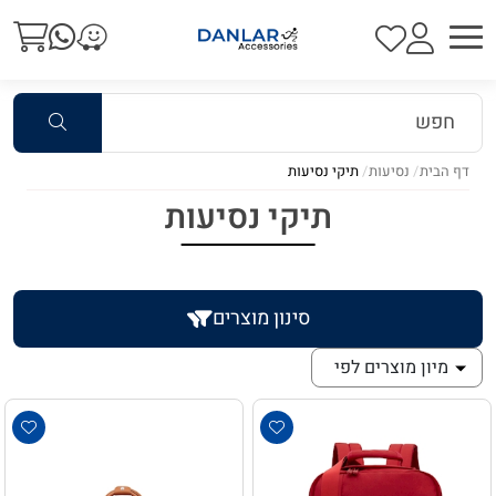
דף הבית
נסיעות
תיקי נסיעות
תיקי נסיעות
סינון מוצרים
מיון מוצרים לפי