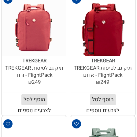
TREKGEAR
TREKGEAR
תיק גב לטיסות TREKGEAR
תיק גב לטיסות TREKGEAR
FlightPack - אדום
FlightPack - ורוד
₪249
₪249
הוסף לסל
הוסף לסל
לצבעים נוספים
לצבעים נוספים