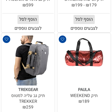
₪599
₪179 - ₪199
הוסף לסל
הוסף לסל
לצבעים נוספים
לצבעים נוספים
TREKGEAR
PAULA
תיק WEEKEND
תיק גב עליה למטוס
TREKKER
₪189
₪259