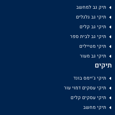
תיק גב למחשב
תיקי גב גלגלים
תיקי גב קלים
תיקי גב לבית ספר
תיקי מטיילים
תיקי גב מעור
תיקים
תיקי ג'יימס בונד
תיקי עסקים דמוי עור
תיקי עסקים קלים
תיקי מחשב