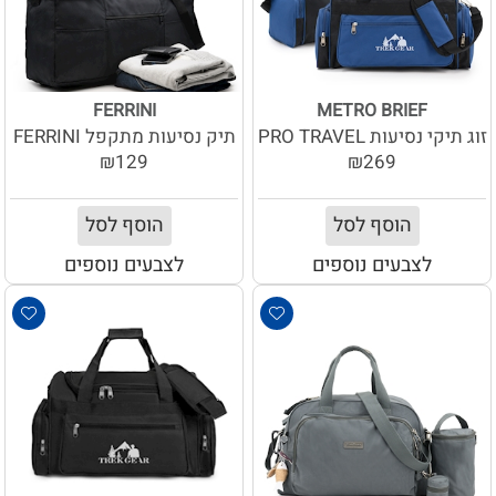
FERRINI
METRO BRIEF
זוג תיקי נסיעות PRO TRAVEL
תיק נסיעות מתקפל FERRINI
₪129
₪269
הוסף לסל
הוסף לסל
לצבעים נוספים
לצבעים נוספים