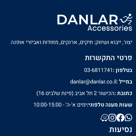
יצור, ייבוא ושיווק: תיקים, ארנקים, מזוודות ואביזרי אופנה
פרטי התקשרות
בטלפון :
03-6811741
במייל :
danlar@danlar.co.il
כתובת :
הכישור 2 תל אביב (פינת שלבים 16)
שעות מענה טלפוני:
ימים א'-ה' - 10:00-15:00
נסיעות