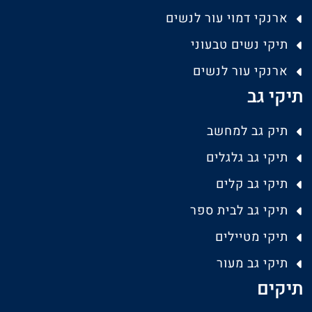
ארנקי דמוי עור לנשים
תיקי נשים טבעוני
ארנקי עור לנשים
תיקי גב
תיק גב למחשב
תיקי גב גלגלים
תיקי גב קלים
תיקי גב לבית ספר
תיקי מטיילים
תיקי גב מעור
תיקים