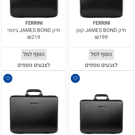
FERRINI
FERRINI
תיק JAMES BOND קטן
תיק JAMES BOND בינוני
₪219
₪199
הוסף לסל
הוסף לסל
לצבעים נוספים
לצבעים נוספים