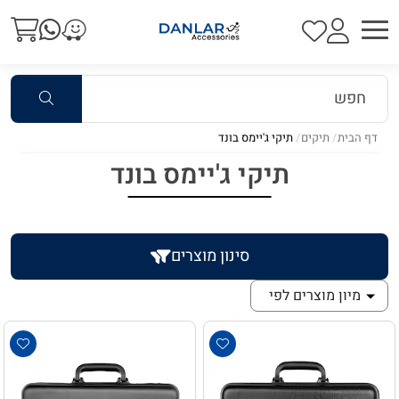
דף הבית
תיקים
תיקי ג'יימס בונד
תיקי ג'יימס בונד
סינון מוצרים
מיון מוצרים לפי