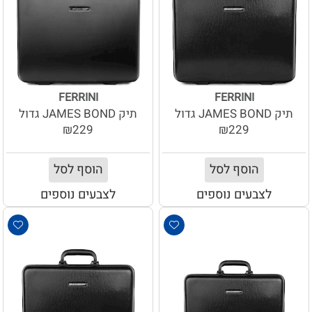
FERRINI
FERRINI
תיק JAMES BOND גדול
תיק JAMES BOND גדול
₪229
₪229
הוסף לסל
הוסף לסל
לצבעים נוספים
לצבעים נוספים