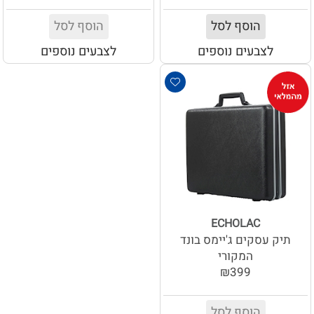
הוסף לסל
הוסף לסל
לצבעים נוספים
לצבעים נוספים
ECHOLAC
תיק עסקים ג'יימס בונד
המקורי
₪399
הוסף לסל