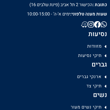
כתובת :
הכישור 2 תל אביב (פינת שלבים 16)
שעות מענה טלפוני:
ימים א'-ה' - 10:00-15:00
נסיעות
מזוודות
תיקי נסיעות
גברים
ארנקי גברים
תיקי צד
נשים
תיקי נשים מעור