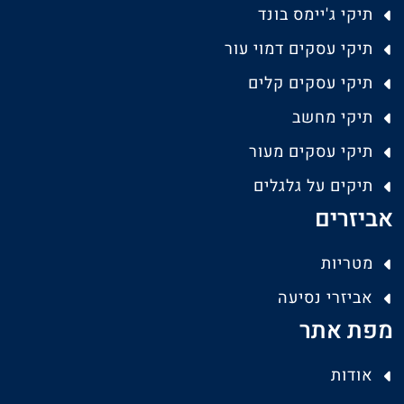
תיקי ג'יימס בונד
תיקי עסקים דמוי עור
תיקי עסקים קלים
תיקי מחשב
תיקי עסקים מעור
תיקים על גלגלים
אביזרים
מטריות
אביזרי נסיעה
מפת אתר
אודות