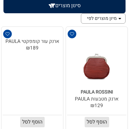
סינון מוצרים
מיון מוצרים לפי
ארנק עור קומפקטי PAULA
₪189
PAULA ROSSINI
ארנק מטבעות PAULA
₪129
הוסף לסל
הוסף לסל