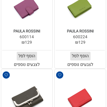
PAULA ROSSINI
PAULA ROSSINI
600114
600224
₪129
₪129
הוסף לסל
הוסף לסל
לצבעים נוספים
לצבעים נוספים