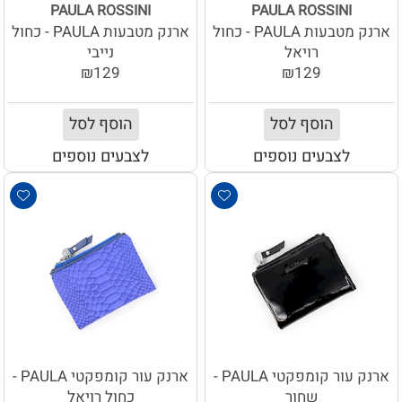
PAULA ROSSINI
PAULA ROSSINI
ארנק מטבעות PAULA - כחול
ארנק מטבעות PAULA - כחול
רויאל
נייבי
₪129
₪129
הוסף לסל
הוסף לסל
לצבעים נוספים
לצבעים נוספים
ארנק עור קומפקטי PAULA -
ארנק עור קומפקטי PAULA -
שחור
כחול רויאל