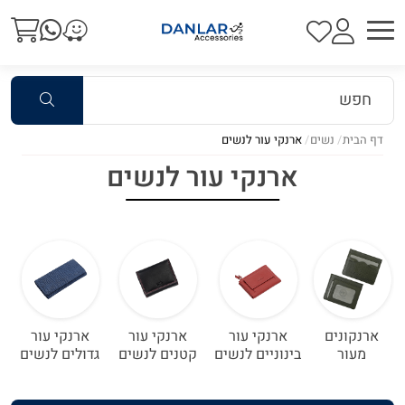
דף הבית
נשים
ארנקי עור לנשים
ארנקי עור לנשים
ארנקונים
ארנקי עור
ארנקי עור
ארנקי עור
מעור
בינוניים לנשים
קטנים לנשים
גדולים לנשים