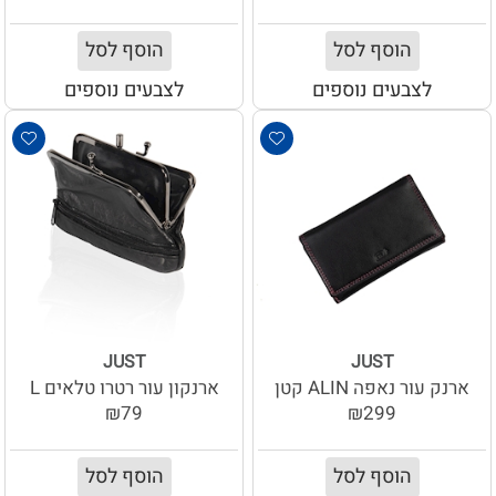
הוסף לסל
הוסף לסל
לצבעים נוספים
לצבעים נוספים
JUST
JUST
ארנק עור נאפה ALIN קטן
ארנקון עור רטרו טלאים L
₪79
₪299
הוסף לסל
הוסף לסל