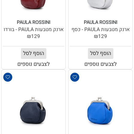
PAULA ROSSINI
PAULA ROSSINI
ארנק מטבעות PAULA - כסף
ארנק מטבעות PAULA - בורדו
₪129
₪129
הוסף לסל
הוסף לסל
לצבעים נוספים
לצבעים נוספים