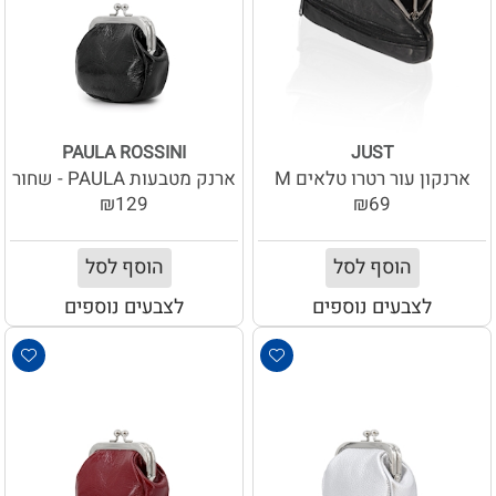
PAULA ROSSINI
JUST
ארנקון עור רטרו טלאים M
ארנק מטבעות PAULA - שחור
₪129
₪69
הוסף לסל
הוסף לסל
לצבעים נוספים
לצבעים נוספים