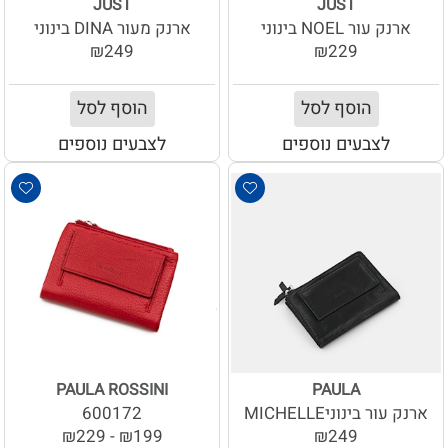
JUST
JUST
ארנק עור NOEL בינוני
ארנק מעור DINA בינוני
₪249
₪229
הוסף לסל
הוסף לסל
לצבעים נוספים
לצבעים נוספים
PAULA ROSSINI
PAULA
ארנק עור בינוניMICHELLE
600172
₪199 - ₪229
₪249