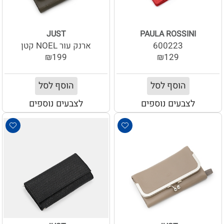
JUST
PAULA ROSSINI
600223
ארנק עור NOEL קטן
₪199
₪129
הוסף לסל
הוסף לסל
לצבעים נוספים
לצבעים נוספים