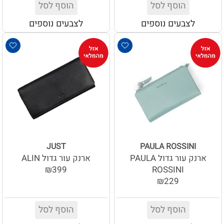
הוסף לסל
הוסף לסל
לצבעים נוספים
לצבעים נוספים
JUST
PAULA ROSSINI
ארנק עור גדול PAULA
ארנק עור גדול ALIN
₪399
ROSSINI
₪229
הוסף לסל
הוסף לסל