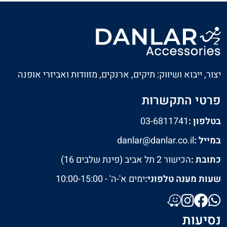
יצור, ייבוא ושיווק: תיקים, ארנקים, מזוודות ואביזרי אופנה
פרטי התקשרות
בטלפון :
03-6811741
במייל :
danlar@danlar.co.il
כתובת :
הכישור 2 תל אביב (פינת שלבים 16)
שעות מענה טלפוני:
ימים א'-ה' - 10:00-15:00
נסיעות