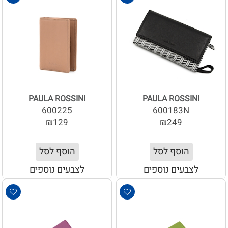
PAULA ROSSINI
PAULA ROSSINI
600225
600183N
₪129
₪249
הוסף לסל
הוסף לסל
לצבעים נוספים
לצבעים נוספים