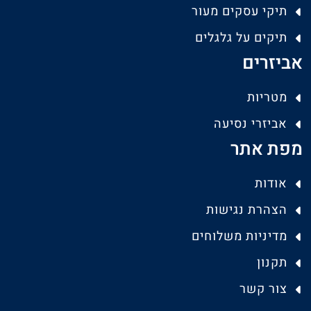
תיקי עסקים מעור
תיקים על גלגלים
אביזרים
מטריות
אביזרי נסיעה
מפת אתר
אודות
הצהרת נגישות
מדיניות משלוחים
תקנון
צור קשר