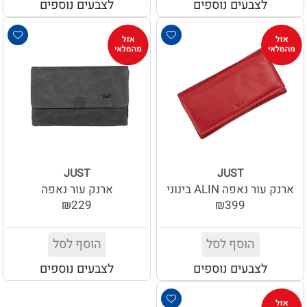
לצבעים נוספים
לצבעים נוספים
JUST
JUST
ארנק עור נאפה ALIN בינוני
ארנק עור נאפה
₪229
₪399
הוסף לסל
הוסף לסל
לצבעים נוספים
לצבעים נוספים