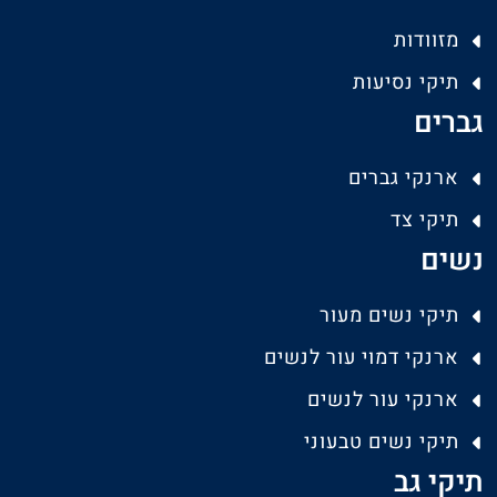
מזוודות
תיקי נסיעות
גברים
ארנקי גברים
תיקי צד
נשים
תיקי נשים מעור
ארנקי דמוי עור לנשים
ארנקי עור לנשים
תיקי נשים טבעוני
תיקי גב