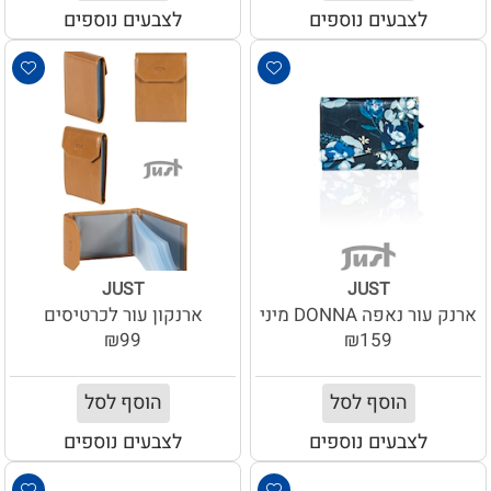
לצבעים נוספים
לצבעים נוספים
JUST
JUST
ארנק עור נאפה DONNA מיני
ארנקון עור לכרטיסים
₪99
₪159
הוסף לסל
הוסף לסל
לצבעים נוספים
לצבעים נוספים