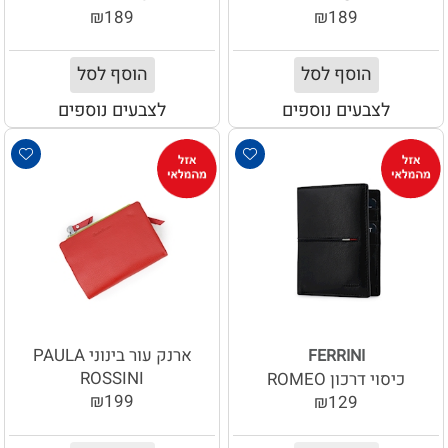
₪189
₪189
הוסף לסל
הוסף לסל
לצבעים נוספים
לצבעים נוספים
ארנק עור בינוני PAULA
FERRINI
ROSSINI
כיסוי דרכון ROMEO
₪199
₪129