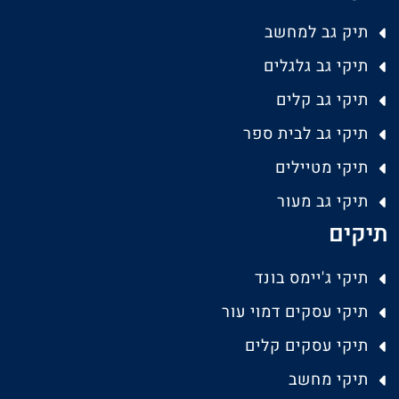
תיק גב למחשב
תיקי גב גלגלים
תיקי גב קלים
תיקי גב לבית ספר
תיקי מטיילים
תיקי גב מעור
תיקים
תיקי ג'יימס בונד
תיקי עסקים דמוי עור
תיקי עסקים קלים
תיקי מחשב