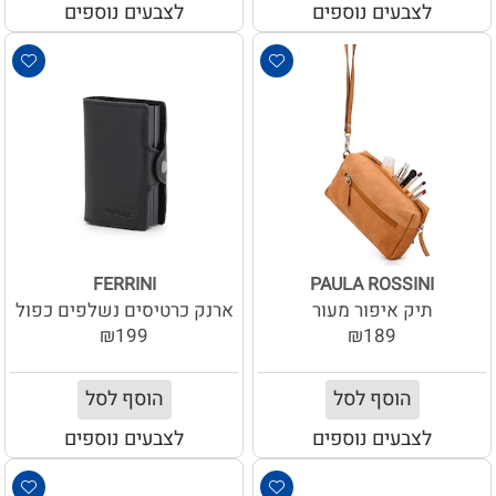
לצבעים נוספים
לצבעים נוספים
FERRINI
PAULA ROSSINI
תיק איפור מעור
ארנק כרטיסים נשלפים כפול
₪199
₪189
הוסף לסל
הוסף לסל
לצבעים נוספים
לצבעים נוספים