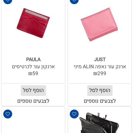
PAULA
JUST
ארנק עור נאפה ALIN מיני
ארנקון עור לכרטיסים
₪59
₪299
הוסף לסל
הוסף לסל
לצבעים נוספים
לצבעים נוספים