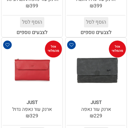
₪399
₪399
הוסף לסל
הוסף לסל
לצבעים נוספים
לצבעים נוספים
JUST
JUST
ארנק עור נאפה
ארנק עור נאפה גדול
₪329
₪229