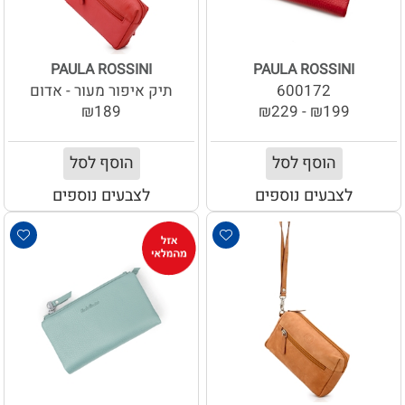
PAULA ROSSINI
PAULA ROSSINI
600172
תיק איפור מעור - אדום
₪189
₪199 - ₪229
הוסף לסל
הוסף לסל
לצבעים נוספים
לצבעים נוספים