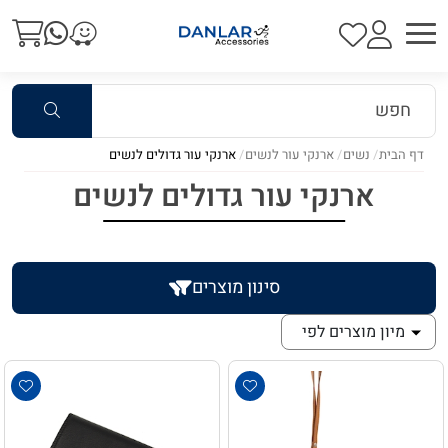
דף הבית
נשים
ארנקי עור לנשים
ארנקי עור גדולים לנשים
ארנקי עור גדולים לנשים
סינון מוצרים
מיון מוצרים לפי