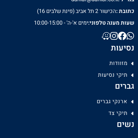
כתובת :
הכישור 2 תל אביב (פינת שלבים 16)
שעות מענה טלפוני:
ימים א'-ה' - 10:00-15:00
נסיעות
מזוודות
תיקי נסיעות
גברים
ארנקי גברים
תיקי צד
נשים