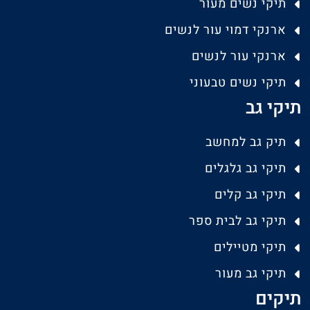
תיקי נשים מעור
ארנקי דמוי עור לנשים
ארנקי עור לנשים
תיקי נשים טבעוני
תיקי גב
תיק גב למחשב
תיקי גב גלגלים
תיקי גב קלים
תיקי גב לבית ספר
תיקי מטיילים
תיקי גב מעור
תיקים