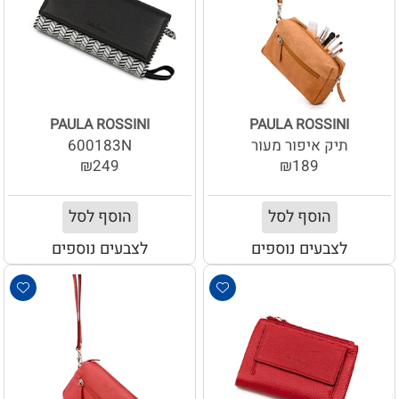
PAULA ROSSINI
PAULA ROSSINI
תיק איפור מעור
600183N
₪249
₪189
הוסף לסל
הוסף לסל
לצבעים נוספים
לצבעים נוספים