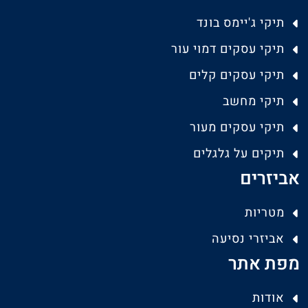
תיקי ג'יימס בונד
תיקי עסקים דמוי עור
תיקי עסקים קלים
תיקי מחשב
תיקי עסקים מעור
תיקים על גלגלים
אביזרים
מטריות
אביזרי נסיעה
מפת אתר
אודות