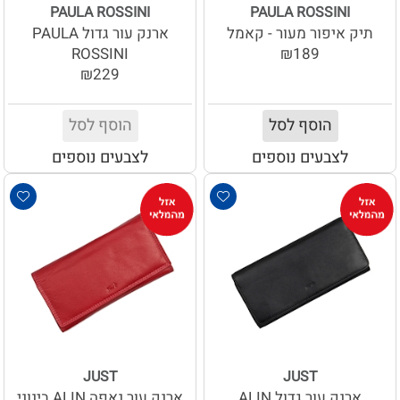
PAULA ROSSINI
PAULA ROSSINI
תיק איפור מעור - קאמל
ארנק עור גדול PAULA
ROSSINI
₪189
₪229
הוסף לסל
הוסף לסל
לצבעים נוספים
לצבעים נוספים
JUST
JUST
ארנק עור גדול ALIN
ארנק עור נאפה ALIN בינוני