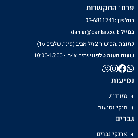
פרטי התקשרות
בטלפון :
03-6811741
במייל :
danlar@danlar.co.il
כתובת :
הכישור 2 תל אביב (פינת שלבים 16)
שעות מענה טלפוני:
ימים א'-ה' - 10:00-15:00
נסיעות
מזוודות
תיקי נסיעות
גברים
ארנקי גברים