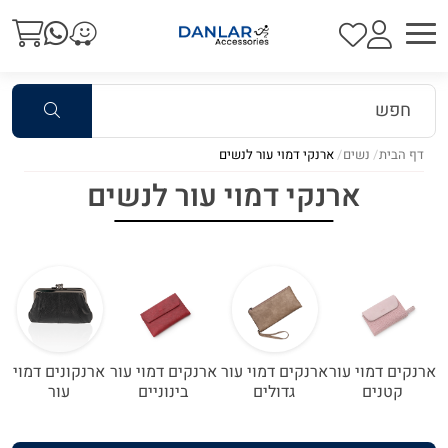
דף הבית
נשים
ארנקי דמוי עור לנשים
ארנקי דמוי עור לנשים
ארנקים דמוי עור
ארנקים דמוי עור
ארנקים דמוי עור
ארנקונים דמוי
קטנים
גדולים
בינוניים
עור