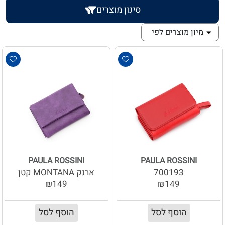
סינון מוצרים
מיון מוצרים לפי
PAULA ROSSINI
PAULA ROSSINI
700193
ארנק MONTANA קטן
₪149
₪149
הוסף לסל
הוסף לסל