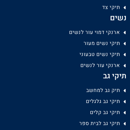
תיקי צד
נשים
ארנקי דמוי עור לנשים
תיקי נשים מעור
תיקי נשים טבעוני
ארנקי עור לנשים
תיקי גב
תיק גב למחשב
תיקי גב גלגלים
תיקי גב קלים
תיקי גב לבית ספר