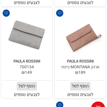
לצבעים נוספים
לצבעים נוספים
PAULA ROSSINI
PAULA ROSSINI
ארנק MONTANA בינוני
700134
₪149
₪189
הוסף לסל
הוסף לסל
לצבעים נוספים
לצבעים נוספים