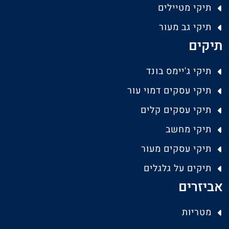
תיקי מטיילים
תיקי גב מעור
תיקים
תיקי ג'יימס בונד
תיקי עסקים דמוי עור
תיקי עסקים קלים
תיקי מחשב
תיקי עסקים מעור
תיקים על גלגלים
אביזרים
מטריות