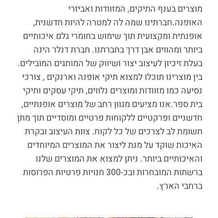
מוצרים בענף התיקים, המזוודות ואביזרי
האופנה.
חברתינו שמה לה למטרה להיות חדשנית,
אופנתית ומקצועית תוך שימוש בחומרי גלם איכותיים
ביותר ומהווים אבן דרך בחברתנו. חברת דנלר הינה
בעלת זיכיון לעיצוב יצור ושיווק של המותגים המובילים.
בין מוצרינו תוכלו למצוא תיקי אופנה וארנקים , צורכי
נסיעה כמו מזוודות ומוצרים נלווים, תיקי עסקים ותיקי
בית ספר.
אנו מציעים מגוון רחב של מוצרים אופנתיים,
חדשניים ופרקטיים ללקוחות פרטיים ומוסדיים תוך מתן
תשומת לב לצרכים של כל לקוח. צוות העיצוב ובקרת
האיכות שוקד על מנת ליצור את המוצרים המיוחדים
והאיכותיים ביותר. ניתן למצוא את המוצרים שלנו
ברשתות המובחרות ובכ-300 חנויות פרטיות הפרוסות
ברחבי הארץ.