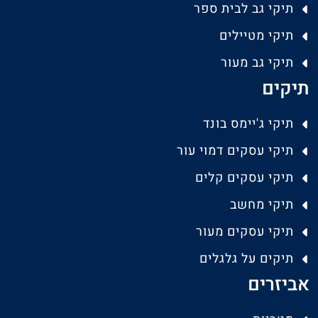
תיקי גב לבית ספר
תיקי מטיילים
תיקי גב מעור
תיקים
תיקי ג'יימס בונד
תיקי עסקים דמוי עור
תיקי עסקים קלים
תיקי מחשב
תיקי עסקים מעור
תיקים על גלגלים
אביזרים