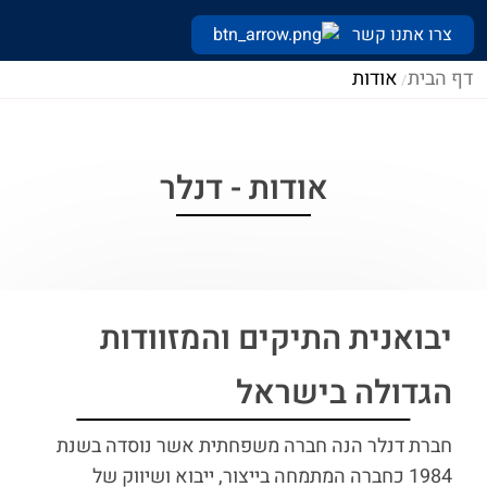
צרו אתנו קשר
דף הבית
אודות
אודות - דנלר
יבואנית התיקים והמזוודות
הגדולה בישראל
חברת דנלר הנה חברה משפחתית אשר נוסדה בשנת
1984 כחברה המתמחה בייצור, ייבוא ושיווק של