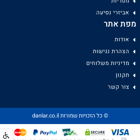
מטריות
אביזרי נסיעה
מפת אתר
אודות
הצהרת נגישות
מדיניות משלוחים
תקנון
צור קשר
© כל הזכויות שמורות danlar.co.il