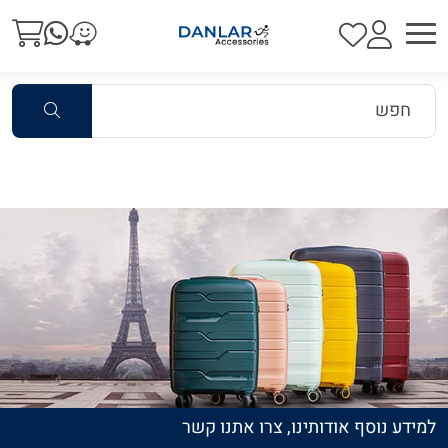
למידע נוסף אודותינו, צרו אתנו קשר