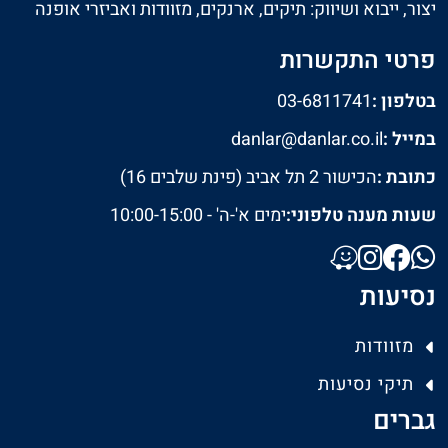
יצור, ייבוא ושיווק: תיקים, ארנקים, מזוודות ואביזרי אופנה
פרטי התקשרות
בטלפון :
03-6811741
במייל :
danlar@danlar.co.il
כתובת :
הכישור 2 תל אביב (פינת שלבים 16)
שעות מענה טלפוני:
ימים א'-ה' - 10:00-15:00
נסיעות
מזוודות
תיקי נסיעות
גברים