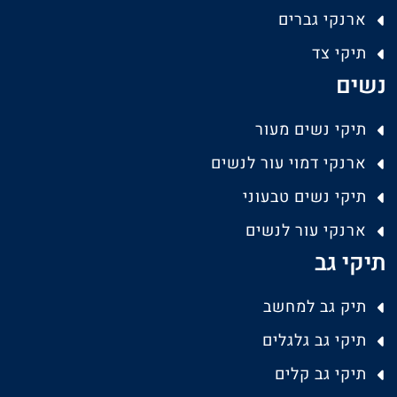
ארנקי גברים
תיקי צד
נשים
תיקי נשים מעור
ארנקי דמוי עור לנשים
תיקי נשים טבעוני
ארנקי עור לנשים
תיקי גב
תיק גב למחשב
תיקי גב גלגלים
תיקי גב קלים