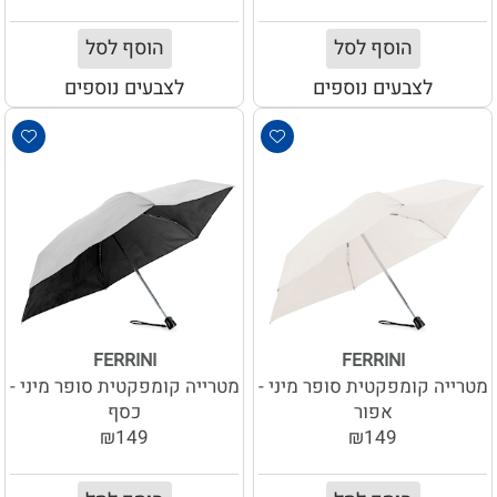
הוסף לסל
הוסף לסל
לצבעים נוספים
לצבעים נוספים
FERRINI
FERRINI
מטרייה קומפקטית סופר מיני -
מטרייה קומפקטית סופר מיני -
אפור
כסף
₪149
₪149