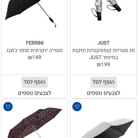
FERRINI
JUST
זוג מטריות קומפקטיות חזקות
מטריה יוקרתית סופר ג'מבו
במיוחד JUST
₪149
₪199
הוסף לסל
הוסף לסל
לצבעים נוספים
לצבעים נוספים