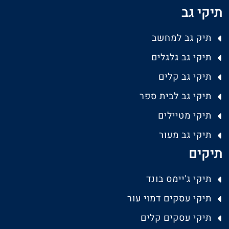
תיקי גב
תיק גב למחשב
תיקי גב גלגלים
תיקי גב קלים
תיקי גב לבית ספר
תיקי מטיילים
תיקי גב מעור
תיקים
תיקי ג'יימס בונד
תיקי עסקים דמוי עור
תיקי עסקים קלים