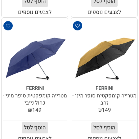
הוסף לסל
הוסף לסל
לצבעים נוספים
לצבעים נוספים
FERRINI
FERRINI
מטרייה קומפקטית סופר מיני -
מטרייה קומפקטית סופר מיני -
זהב
כחול נייבי
₪149
₪149
הוסף לסל
הוסף לסל
לצבעים נוספים
לצבעים נוספים