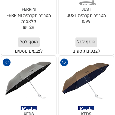
FERRINI
JUST
מטרייה יוקרתית JUST
מטרייה יוקרתית FERRINI
₪99
קלאסית
₪129
הוסף לסל
הוסף לסל
לצבעים נוספים
לצבעים נוספים
KEDS
KEDS