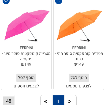
FERRINI
FERRINI
מטרייה קומפקטית סופר מיני -
מטרייה קומפקטית סופר מיני -
כתום
פוקסיה
₪149
₪149
הוסף לסל
הוסף לסל
לצבעים נוספים
לצבעים נוספים
1