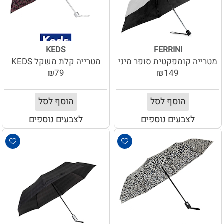
KEDS
FERRINI
מטרייה קומפקטית סופר מיני
מטרייה קלת משקל KEDS
₪79
₪149
הוסף לסל
הוסף לסל
לצבעים נוספים
לצבעים נוספים