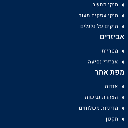
תיקי מחשב
תיקי עסקים מעור
תיקים על גלגלים
אביזרים
מטריות
אביזרי נסיעה
מפת אתר
אודות
הצהרת נגישות
מדיניות משלוחים
תקנון