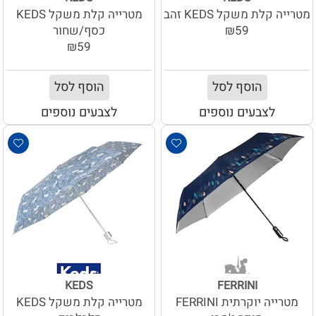
מטרייה קלת משקל KEDS זהב
מטרייה קלת משקל KEDS
₪59
כסף/שחור
₪59
הוסף לסל
הוסף לסל
לצבעים נוספים
לצבעים נוספים
KEDS
FERRINI
מטרייה יוקרתית FERRINI
מטרייה קלת משקל KEDS