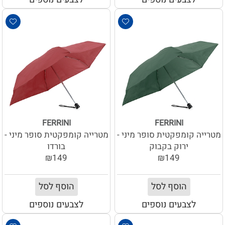
FERRINI
FERRINI
מטרייה קומפקטית סופר מיני -
מטרייה קומפקטית סופר מיני -
ירוק בקבוק
בורדו
₪149
₪149
הוסף לסל
הוסף לסל
לצבעים נוספים
לצבעים נוספים