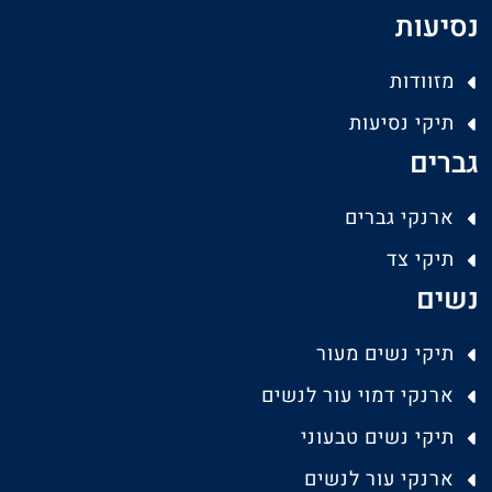
נסיעות
מזוודות
תיקי נסיעות
גברים
ארנקי גברים
תיקי צד
נשים
תיקי נשים מעור
ארנקי דמוי עור לנשים
תיקי נשים טבעוני
ארנקי עור לנשים