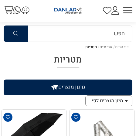
דף הבית
אביזרים
מטריות
מטריות
סינון מוצרים
מיון מוצרים לפי